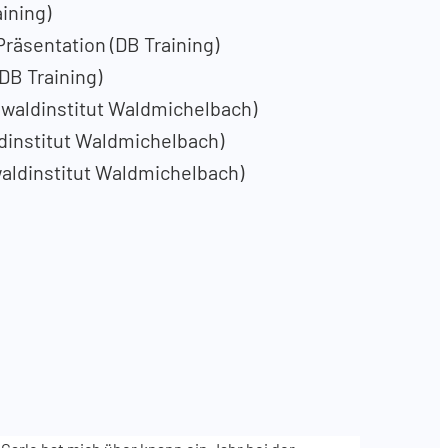
ining)
räsentation (DB Training)
DB Training)
waldinstitut Waldmichelbach)
institut Waldmichelbach)
aldinstitut Waldmichelbach)