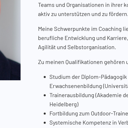
Teams und Organisationen in ihrer k
aktiv zu unterstützen und zu fördern
Meine Schwerpunkte im Coaching li
berufliche Entwicklung und Karriere
Agilität und Selbstorganisation.
Zu meinen Qualifikationen gehören u
Studium der Diplom-Pädagogik
Erwachsenenbildung (Universit
Trainerausbildung (Akademie 
Heidelberg)
Fortbildung zum Outdoor-Trainer
Systemische Kompetenz in Ver