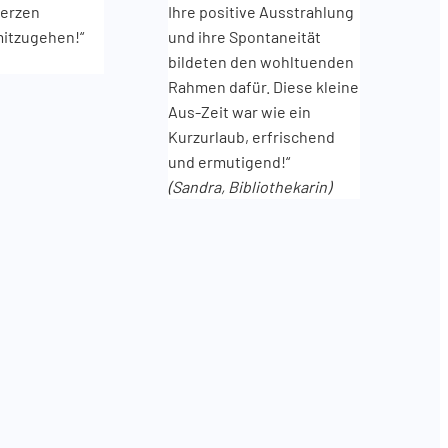
Herzen
Ihre positive Ausstrahlung
itzugehen!“
und ihre Spontaneität
bildeten den wohltuenden
Rahmen dafür. Diese kleine
Aus-Zeit war wie ein
Kurzurlaub, erfrischend
und ermutigend!“
(Sandra, Bibliothekarin)