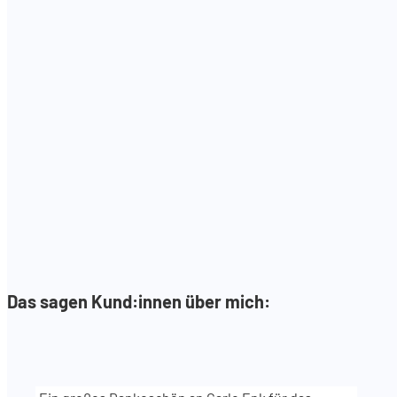
Das sagen Kund:innen über mich: